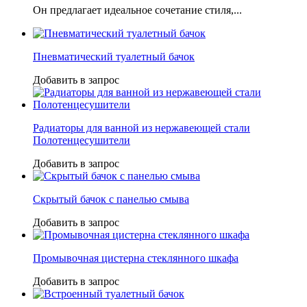
Он предлагает идеальное сочетание стиля,...
Пневматический туалетный бачок
Добавить в запрос
Радиаторы для ванной из нержавеющей стали
Полотенцесушители
Добавить в запрос
Скрытый бачок с панелью смыва
Добавить в запрос
Промывочная цистерна стеклянного шкафа
Добавить в запрос