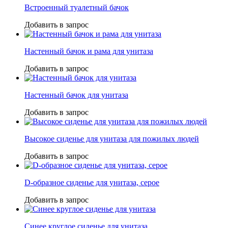
Встроенный туалетный бачок
Добавить в запрос
Настенный бачок и рама для унитаза
Добавить в запрос
Настенный бачок для унитаза
Добавить в запрос
Высокое сиденье для унитаза для пожилых людей
Добавить в запрос
D-образное сиденье для унитаза, серое
Добавить в запрос
Синее круглое сиденье для унитаза