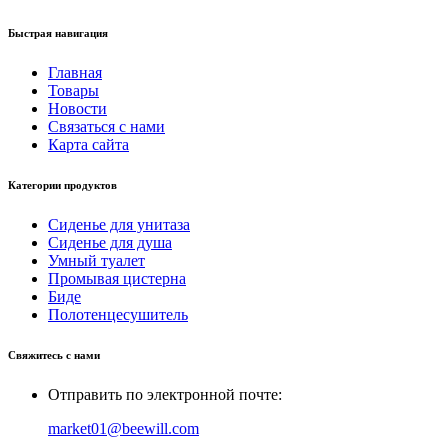
Быстрая навигация
Главная
Товары
Новости
Связаться с нами
Карта сайта
Категории продуктов
Сиденье для унитаза
Сиденье для душа
Умный туалет
Промывая цистерна
Биде
Полотенцесушитель
Свяжитесь с нами
Отправить по электронной почте:
market01@beewill.com