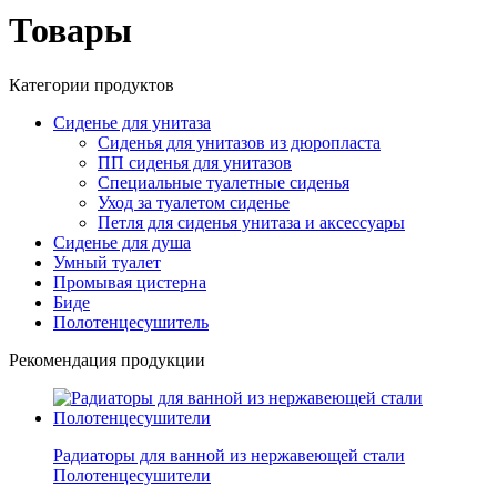
Товары
Категории продуктов
Сиденье для унитаза
Сиденья для унитазов из дюропласта
ПП сиденья для унитазов
Специальные туалетные сиденья
Уход за туалетом сиденье
Петля для сиденья унитаза и аксессуары
Сиденье для душа
Умный туалет
Промывая цистерна
Биде
Полотенцесушитель
Рекомендация продукции
Радиаторы для ванной из нержавеющей стали
Полотенцесушители