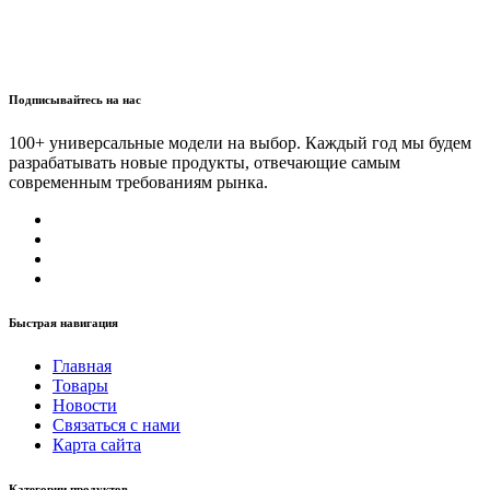
Подписывайтесь на нас
100+ универсальные модели на выбор. Каждый год мы будем
разрабатывать новые продукты, отвечающие самым
современным требованиям рынка.
Быстрая навигация
Главная
Товары
Новости
Связаться с нами
Карта сайта
Категории продуктов