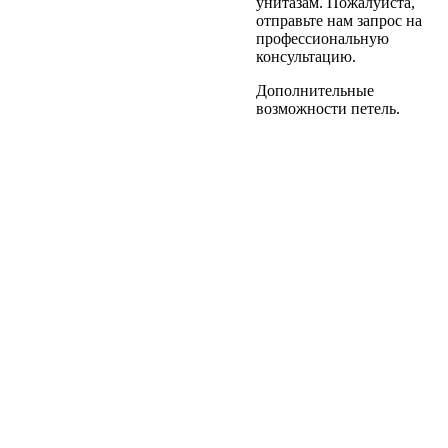
унитазам. Пожалуйста,
отправьте нам запрос на
профессиональную
консультацию.
Дополнительные
возможности петель.