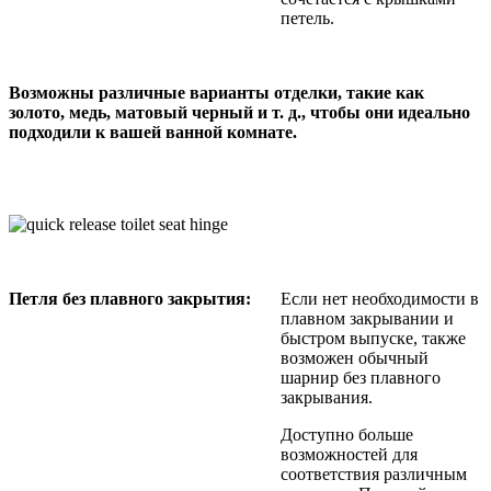
петель.
Возможны различные варианты отделки, такие как
золото, медь, матовый черный и т. д., чтобы они идеально
подходили к вашей ванной комнате.
Петля без плавного закрытия:
Если нет необходимости в
плавном закрывании и
быстром выпуске, также
возможен обычный
шарнир без плавного
закрывания.
Доступно больше
возможностей для
соответствия различным